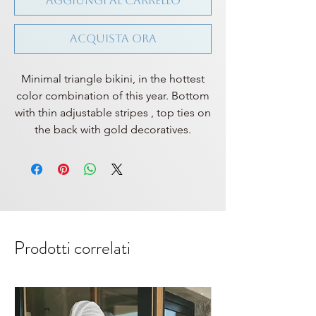
Aggiungi al carrello
Acquista ora
Minimal triangle bikini, in the hottest
color combination of this year. Bottom
with thin adjustable stripes , top ties on
the back with gold decoratives.
Prodotti correlati