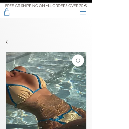
FREE GR SHIPPING ON ALL ORDERS OVER 70 €