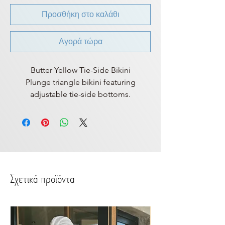
Προσθήκη στο καλάθι
Αγορά τώρα
Butter Yellow Tie-Side Bikini
Plunge triangle bikini featuring
adjustable tie-side bottoms.
Σχετικά προϊόντα