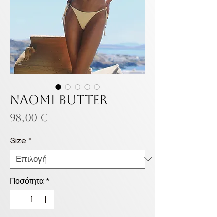
NAOMI BUTTER
Τιμή
98,00 €
Size
*
Ποσότητα
*