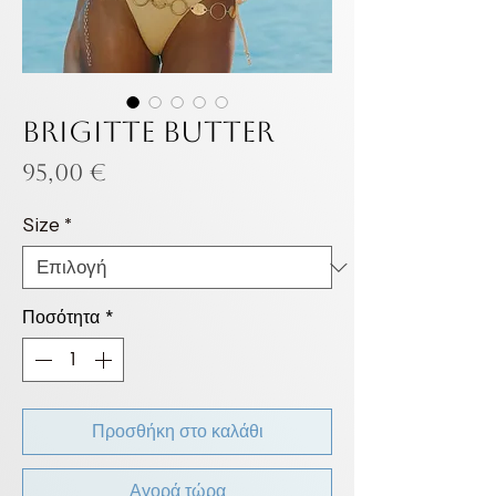
BRIGITTE BUTTER
Τιμή
95,00 €
Size
*
Ποσότητα
*
Προσθήκη στο καλάθι
Αγορά τώρα