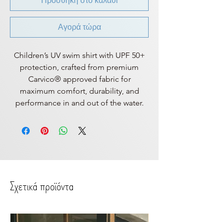
Προσθήκη στο καλάθι
Αγορά τώρα
Children’s UV swim shirt with UPF 50+
protection, crafted from premium
Carvico® approved fabric for
maximum comfort, durability, and
performance in and out of the water.
Σχετικά προϊόντα