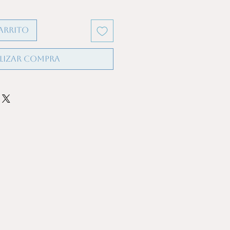
arrito
lizar compra