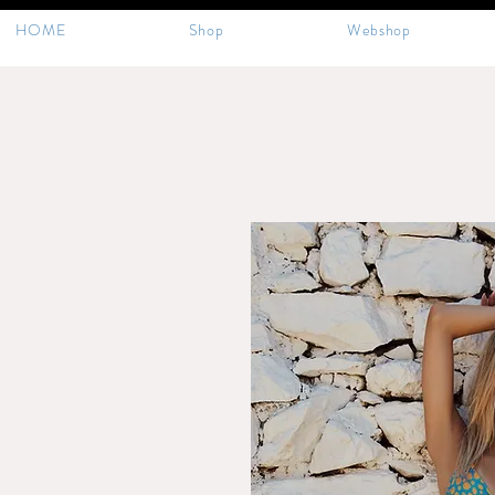
HOME
Shop
Webshop