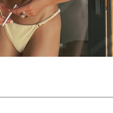
Vista rápida