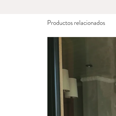
Productos relacionados